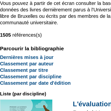
Vous pouvez à partir de cet écran consulter la ba
données des livres dernièrement parus à l'Universi
libre de Bruxelles ou écrits par des membres de la
communauté universitaire.
1505
références(s)
Parcourir la bibliographie
Dernières mises à jour
Classement par auteur
Classement par titre
Classement par discipline
Classement par date d'édition
Liste (par discipline)
L'évaluatio