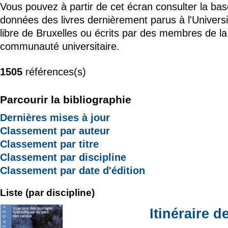
Vous pouvez à partir de cet écran consulter la ba
données des livres dernièrement parus à l'Universi
libre de Bruxelles ou écrits par des membres de la
communauté universitaire.
1505
références(s)
Parcourir la bibliographie
Dernières mises à jour
Classement par auteur
Classement par titre
Classement par discipline
Classement par date d'édition
Liste (par discipline)
Itinéraire 