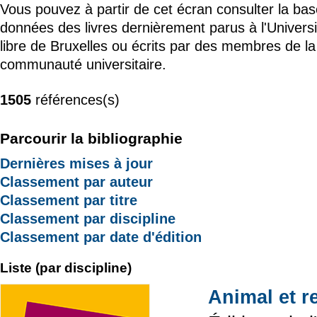
Vous pouvez à partir de cet écran consulter la ba
données des livres dernièrement parus à l'Universi
libre de Bruxelles ou écrits par des membres de la
communauté universitaire.
1505
références(s)
Parcourir la bibliographie
Dernières mises à jour
Classement par auteur
Classement par titre
Classement par discipline
Classement par date d'édition
Liste (par discipline)
Animal et r