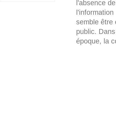
l'absence de
l'informatio
semble être 
public. Dans
époque, la 