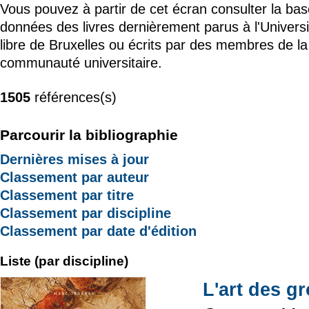
Vous pouvez à partir de cet écran consulter la ba
données des livres dernièrement parus à l'Universi
libre de Bruxelles ou écrits par des membres de la
communauté universitaire.
1505
références(s)
Parcourir la bibliographie
Dernières mises à jour
Classement par auteur
Classement par titre
Classement par discipline
Classement par date d'édition
Liste (par discipline)
L'art des g