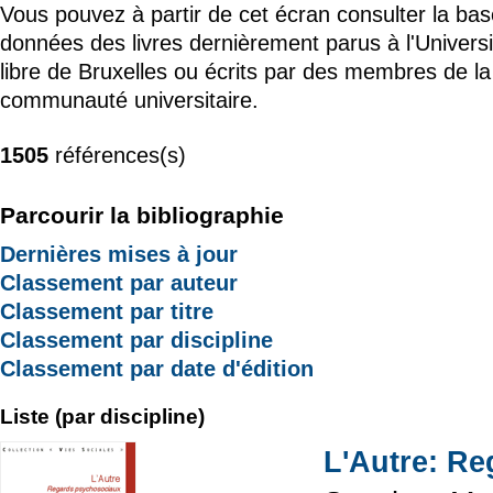
Vous pouvez à partir de cet écran consulter la ba
données des livres dernièrement parus à l'Universi
libre de Bruxelles ou écrits par des membres de la
communauté universitaire.
1505
références(s)
Parcourir la bibliographie
Dernières mises à jour
Classement par auteur
Classement par titre
Classement par discipline
Classement par date d'édition
Liste (par discipline)
L'Autre: R