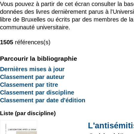
Vous pouvez à partir de cet écran consulter la ba
données des livres dernièrement parus à l'Universi
libre de Bruxelles ou écrits par des membres de la
communauté universitaire.
1505
références(s)
Parcourir la bibliographie
Dernières mises à jour
Classement par auteur
Classement par titre
Classement par discipline
Classement par date d'édition
Liste (par discipline)
L'antisémit